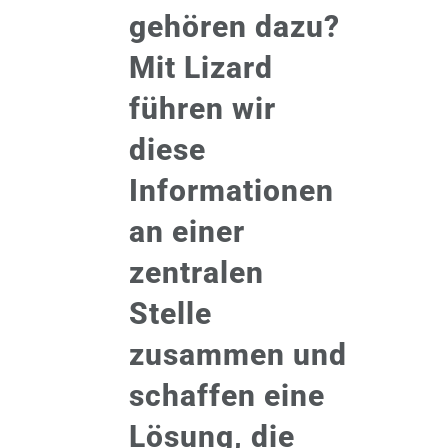
gehören dazu?
Mit Lizard
führen wir
diese
Informationen
an einer
zentralen
Stelle
zusammen und
schaffen eine
Lösung, die