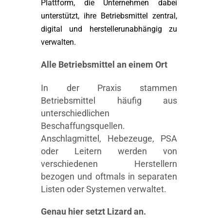
Plattform, die Unternehmen dabei
unterstützt, ihre Betriebsmittel zentral,
digital und herstellerunabhängig zu
verwalten.
Alle Betriebsmittel an einem Ort
In der Praxis stammen
Betriebsmittel häufig aus
unterschiedlichen
Beschaffungsquellen.
Anschlagmittel, Hebezeuge, PSA
oder Leitern werden von
verschiedenen Herstellern
bezogen und oftmals in separaten
Listen oder Systemen verwaltet.
Genau hier
setzt
Lizard an.