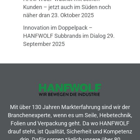
Kunden – jetzt auch im Süden noch
näher dran
23. Oktober 2025
Innovation im Doppelpack –
HANFWOLF Subbrands im Dialog
29.
September 2025
Mit über 130 Jahren Markterfahrung sind wir der
Branchenexperte, wenn es um Seile, Hebetechnik,
Folien und Verpackung geht. Da wo HANFWOLF
drauf steht, ist Qualität, Sicherheit und Kompetenz
drin. Dafür sorgen täglich unsere über 80