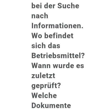
bei der Suche
nach
Informationen.
Wo befindet
sich das
Betriebsmittel?
Wann wurde es
zuletzt
geprüft?
Welche
Dokumente