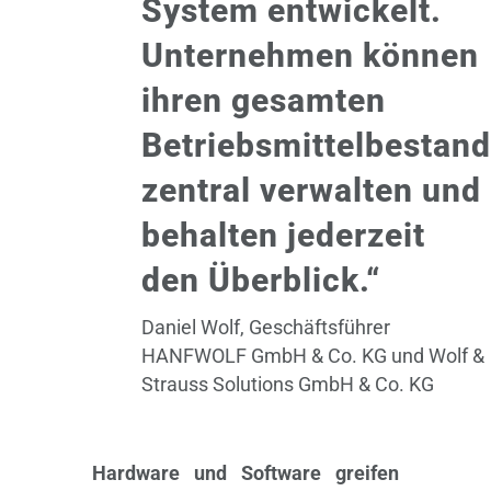
System entwickelt.
Unternehmen können
ihren gesamten
Betriebsmittelbestand
zentral verwalten und
behalten jederzeit
den Überblick.“
Daniel Wolf, Geschäftsführer
HANFWOLF GmbH & Co. KG und Wolf &
Strauss Solutions GmbH & Co. KG
Hardware und Software greifen