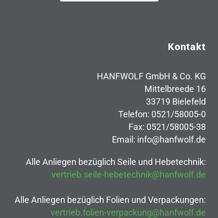
Kontakt
HANFWOLF GmbH & Co. KG
Mittelbreede 16
33719 Bielefeld
Telefon: 0521/58005-0
Fax: 0521/58005-38
Email: info@hanfwolf.de
Alle Anliegen bezüglich Seile und Hebetechnik:
vertrieb.seile-hebetechnik@hanfwolf.de
Alle Anliegen bezüglich Folien und Verpackungen:
vertrieb.folien-verpackung@hanfwolf.de