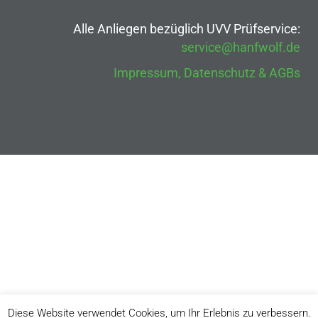
Alle Anliegen bezüglich UVV Prüfservice:
service@hanfwolf.de
Impressum, Datenschutz & AGBs
Diese Website verwendet Cookies, um Ihr Erlebnis zu verbessern.