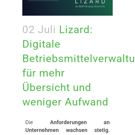
02 Juli
Lizard:
Digitale
Betriebsmittelverwalt
für mehr
Übersicht und
weniger Aufwand
Die
Anforderungen an
Unternehmen wachsen stetig.