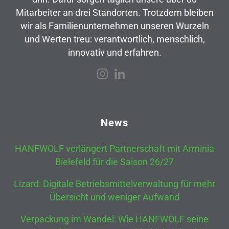
Mitarbeiter an drei Standorten. Trotzdem bleiben
wir als Familienunternehmen unseren Wurzeln
und Werten treu: verantwortlich, menschlich,
innovativ und erfahren.
News
HANFWOLF verlängert Partnerschaft mit Arminia
Bielefeld für die Saison 26/27
Lizard: Digitale Betriebsmittelverwaltung für mehr
Übersicht und weniger Aufwand
Verpackung im Wandel: Wie HANFWOLF seine