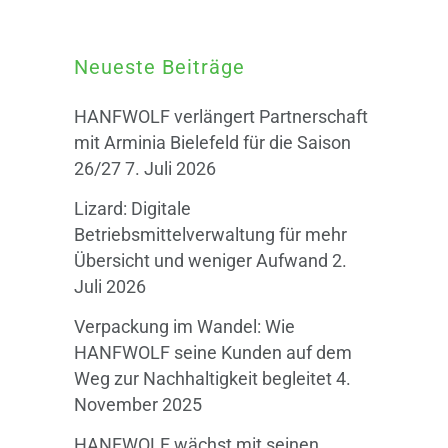
Neueste Beiträge
HANFWOLF verlängert Partnerschaft
mit Arminia Bielefeld für die Saison
26/27
7. Juli 2026
Lizard: Digitale
Betriebsmittelverwaltung für mehr
Übersicht und weniger Aufwand
2.
Juli 2026
Verpackung im Wandel: Wie
HANFWOLF seine Kunden auf dem
Weg zur Nachhaltigkeit begleitet
4.
November 2025
HANFWOLF wächst mit seinen