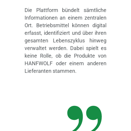
Die Plattform bündelt sämtliche
Informationen an einem zentralen
Ort. Betriebsmittel können digital
erfasst, identifiziert und über ihren
gesamten Lebenszyklus hinweg
verwaltet werden. Dabei spielt es
keine Rolle, ob die Produkte von
HANFWOLF oder einem anderen
Lieferanten stammen.