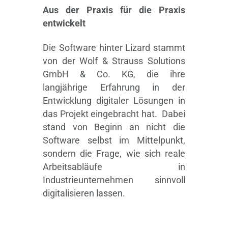
Aus der Praxis für die Praxis
entwickelt
Die Software hinter Lizard stammt
von der
Wolf &
Strauss
Solutions
GmbH & Co. KG
, die ihre
langjährige Erfahrung in der
Entwicklung digitaler Lösungen in
das Projekt eingebracht hat.
Dabei
stand von Beginn an nicht die
Software selbst im Mittelpunkt,
sondern die Frage, wie sich reale
Arbeitsabläufe in
Industrieunternehmen sinnvoll
digitalisieren lassen.