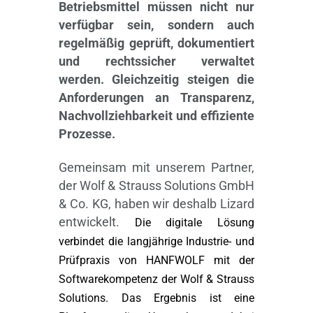
Betriebsmittel müssen nicht nur
verfügbar sein, sondern auch
regelmäßig geprüft, dokumentiert
und rechtssicher verwaltet
werden. Gleichzeitig steigen die
Anforderungen an Transparenz,
Nachvollziehbarkeit und effiziente
Prozesse.
Gemeinsam mit unserem Partner,
der Wolf & Strauss Solutions GmbH
& Co. KG, haben wir deshalb Lizard
entwickelt.
Die digitale Lösung
verbindet die langjährige Industrie- und
Prüfpraxis von HANFWOLF mit der
Softwarekompetenz der Wolf & Strauss
Solutions. Das Ergebnis ist eine