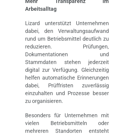
Mehr Transparenz im
Arbeitsalltag
Lizard unterstützt Unternehmen
dabei, den Verwaltungsaufwand
rund um Betriebsmittel deutlich zu
reduzieren. Prüfungen,
Dokumentationen und
Stammdaten stehen jederzeit
digital zur Verfügung. Gleichzeitig
helfen automatische Erinnerungen
dabei, Prüffristen zuverlässig
einzuhalten und Prozesse besser
zu organisieren.
Besonders für Unternehmen mit
vielen Betriebsmitteln oder
mehreren Standorten entsteht