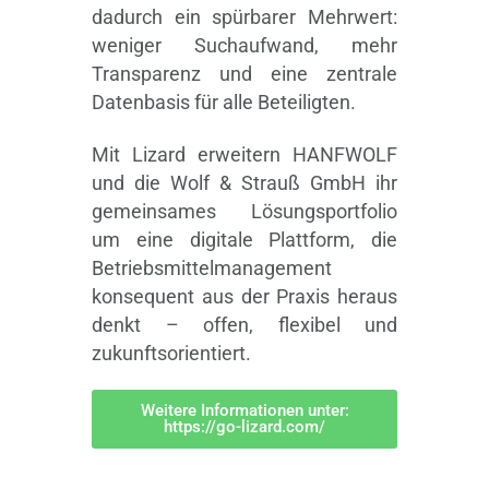
dadurch ein spürbarer Mehrwert:
weniger Suchaufwand, mehr
Transparenz und eine zentrale
Datenbasis für alle Beteiligten.
Mit Lizard erweitern HANFWOLF
und die Wolf & Strauß GmbH ihr
gemeinsames Lösungsportfolio
um eine digitale Plattform, die
Betriebsmittelmanagement
konsequent aus der Praxis heraus
denkt – offen, flexibel und
zukunftsorientiert.
Weitere Informationen unter:
https://go-lizard.com/