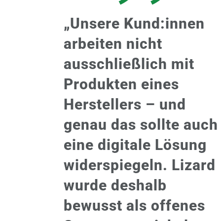
„Unsere Kund:innen
arbeiten nicht
ausschließlich mit
Produkten eines
Herstellers – und
genau das sollte auch
eine digitale Lösung
widerspiegeln. Lizard
wurde deshalb
bewusst als offenes