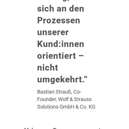
sich an den
Prozessen
unserer
Kund:innen
orientiert –
nicht
umgekehrt.“
Bastian Strauß, Co-
Founder, Wolf & Strauss
Solutions GmbH & Co. KG