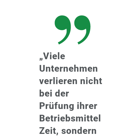
„Viele
Unternehmen
verlieren nicht
bei der
Prüfung ihrer
Betriebsmittel
Zeit, sondern