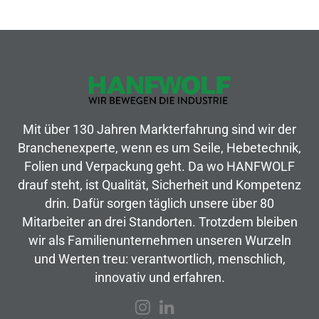
Mit über 130 Jahren Markterfahrung sind wir der
Branchenexperte, wenn es um Seile, Hebetechnik,
Folien und Verpackung geht. Da wo HANFWOLF
drauf steht, ist Qualität, Sicherheit und Kompetenz
drin. Dafür sorgen täglich unsere über 80
Mitarbeiter an drei Standorten. Trotzdem bleiben
wir als Familienunternehmen unseren Wurzeln
und Werten treu: verantwortlich, menschlich,
innovativ und erfahren.