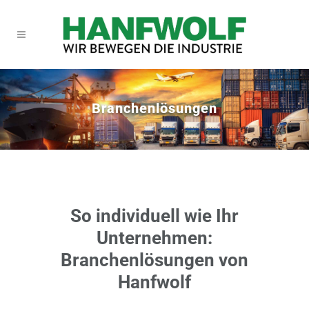
Branchenlösungen
So individuell wie Ihr
Unternehmen:
Branchenlösungen von
Hanfwolf