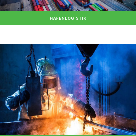
HAFENLOGISTIK