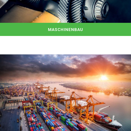
MASCHINENBAU