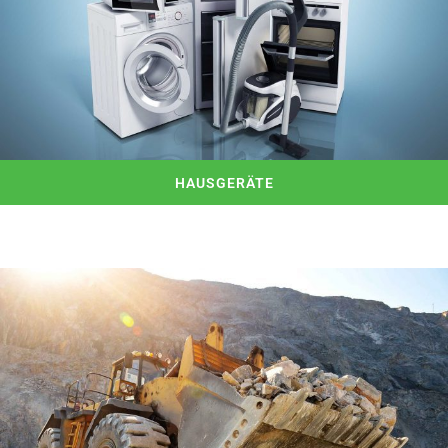
HAUSGERÄTE