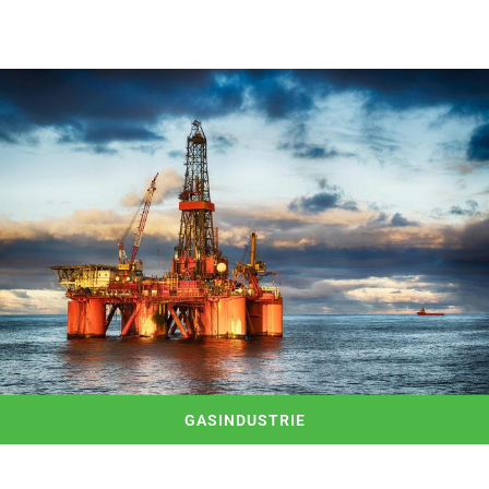
GASINDUSTRIE