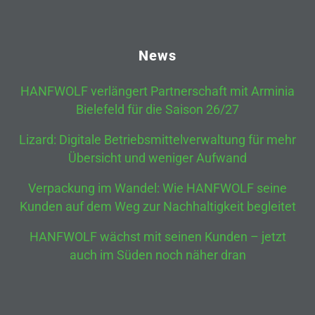
News
HANFWOLF verlängert Partnerschaft mit Arminia
Bielefeld für die Saison 26/27
Lizard: Digitale Betriebsmittelverwaltung für mehr
Übersicht und weniger Aufwand
Verpackung im Wandel: Wie HANFWOLF seine
Kunden auf dem Weg zur Nachhaltigkeit begleitet
HANFWOLF wächst mit seinen Kunden – jetzt
auch im Süden noch näher dran