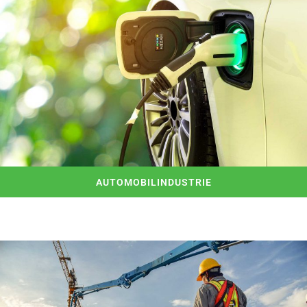
AUTOMOBILINDUSTRIE