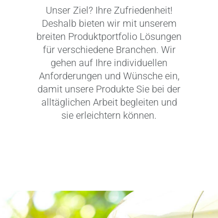
Unser Ziel? Ihre Zufriedenheit!
Deshalb bieten wir mit unserem
breiten Produktportfolio Lösungen
für verschiedene Branchen. Wir
gehen auf Ihre individuellen
Anforderungen und Wünsche ein,
damit unsere Produkte Sie bei der
alltäglichen Arbeit begleiten und
sie erleichtern können.