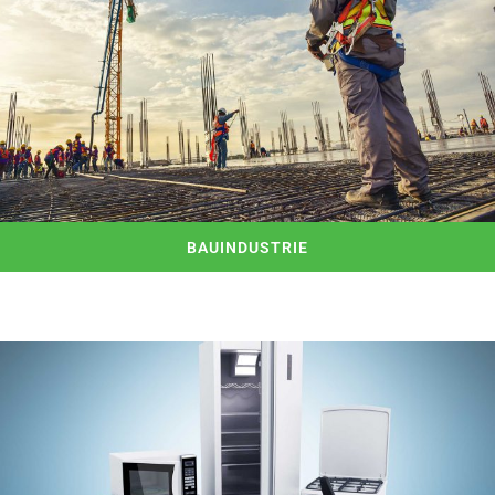
BAUINDUSTRIE