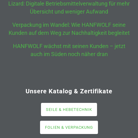
Lizard: Digitale Betriebsmittelverwaltung für mehr
Übersicht und weniger Aufwand
Verpackung im Wandel: Wie HANFWOLF seine
Kunden auf dem Weg zur Nachhaltigkeit begleitet
HANFWOLF wächst mit seinen Kunden – jetzt
auch im Süden noch näher dran
Unsere Katalog & Zertifikate
SEILE & HEBETECHNIK
FOLIEN & VERPACKUNG