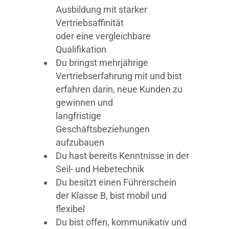
Ausbildung mit starker
Vertriebsaffinität
oder eine vergleichbare
Qualifikation
Du bringst mehrjährige
Vertriebserfahrung mit und bist
erfahren darin, neue Kunden zu
gewinnen und
langfristige
Geschäftsbeziehungen
aufzubauen
Du hast bereits Kenntnisse in der
Seil- und Hebetechnik
Du besitzt einen Führerschein
der Klasse B, bist mobil und
flexibel
Du bist offen, kommunikativ und