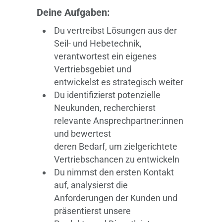
Deine Aufgaben:
Du vertreibst Lösungen aus der
Seil- und Hebetechnik,
verantwortest ein eigenes
Vertriebsgebiet und
entwickelst es strategisch weiter
Du identifizierst potenzielle
Neukunden, recherchierst
relevante Ansprechpartner:innen
und bewertest
deren Bedarf, um zielgerichtete
Vertriebschancen zu entwickeln
Du nimmst den ersten Kontakt
auf, analysierst die
Anforderungen der Kunden und
präsentierst unsere