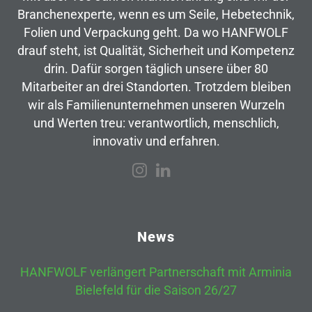
Branchenexperte, wenn es um Seile, Hebetechnik,
Folien und Verpackung geht. Da wo HANFWOLF
drauf steht, ist Qualität, Sicherheit und Kompetenz
drin. Dafür sorgen täglich unsere über 80
Mitarbeiter an drei Standorten. Trotzdem bleiben
wir als Familienunternehmen unseren Wurzeln
und Werten treu: verantwortlich, menschlich,
innovativ und erfahren.
News
HANFWOLF verlängert Partnerschaft mit Arminia
Bielefeld für die Saison 26/27