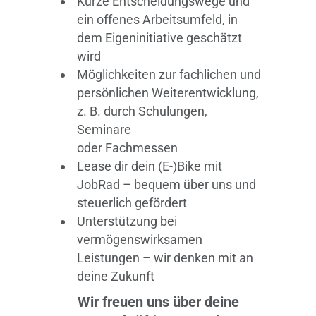
Kurze Entscheidungswege und
ein offenes Arbeitsumfeld, in
dem Eigeninitiative geschätzt
wird
Möglichkeiten zur fachlichen und
persönlichen Weiterentwicklung,
z. B. durch Schulungen,
Seminare
oder Fachmessen
Lease dir dein (E-)Bike mit
JobRad – bequem über uns und
steuerlich gefördert
Unterstützung bei
vermögenswirksamen
Leistungen – wir denken mit an
deine Zukunft
Wir freuen uns über deine