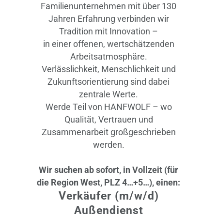
Familienunternehmen mit über 130
Jahren Erfahrung verbinden wir
Tradition mit Innovation –
in einer offenen, wertschätzenden
Arbeitsatmosphäre.
Verlässlichkeit, Menschlichkeit und
Zukunftsorientierung sind dabei
zentrale Werte.
Werde Teil von HANFWOLF – wo
Qualität, Vertrauen und
Zusammenarbeit großgeschrieben
werden.
Wir suchen ab sofort, in Vollzeit (für
die Region West, PLZ 4…+5…), einen:
Verkäufer (m/w/d)
Außendienst