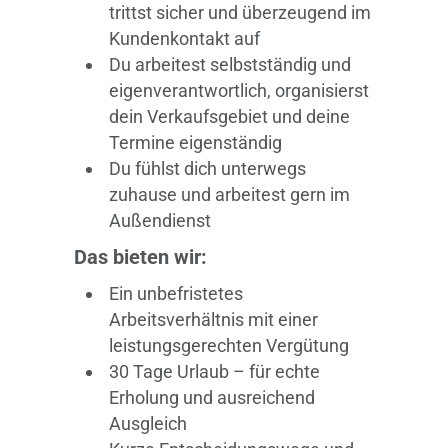
trittst sicher und überzeugend im
Kundenkontakt auf
Du arbeitest selbstständig und
eigenverantwortlich, organisierst
dein Verkaufsgebiet und deine
Termine eigenständig
Du fühlst dich unterwegs
zuhause und arbeitest gern im
Außendienst
Das bieten wir:
Ein unbefristetes
Arbeitsverhältnis mit einer
leistungsgerechten Vergütung
30 Tage Urlaub – für echte
Erholung und ausreichend
Ausgleich